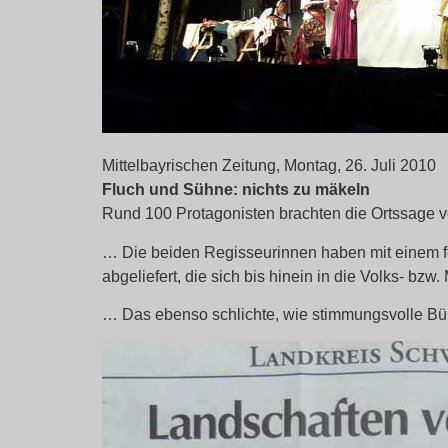
Mittelbayrischen Zeitung, Montag, 26. Juli 2010
Fluch und Sühne: nichts zu mäkeln
Rund 100 Protagonisten brachten die Ortssage 
… Die beiden Regisseurinnen haben mit einem fe
abgeliefert, die sich bis hinein in die Volks- b
… Das ebenso schlichte, wie stimmungsvolle Büh