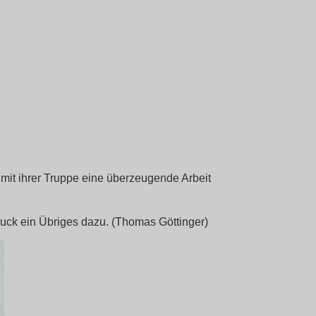
it ihrer Truppe eine überzeugende Arbeit
uck ein Übriges dazu. (Thomas Göttinger)