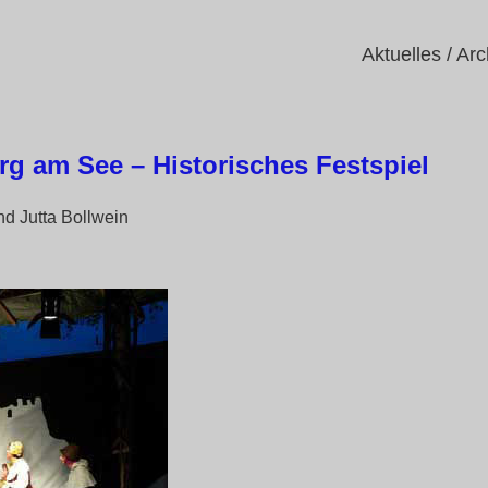
Aktuelles / Arc
rg am See – Historisches Festspiel
nd Jutta Bollwein