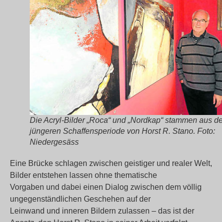
Die Acryl-Bilder „Roca“ und „Nordkap“ stammen aus de
jüngeren Schaffensperiode von Horst R. Stano. Foto:
Niedergesäss
Eine Brücke schlagen zwischen geistiger und realer Welt,
Bilder entstehen lassen ohne thematische
Vorgaben und dabei einen Dialog zwischen dem völlig
ungegenständlichen Geschehen auf der
Leinwand und inneren Bildern zulassen – das ist der