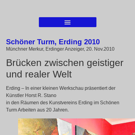
Schöner Turm, Erding 2010
Münchner Merkur, Erdinger Anzeiger, 20. Nov.2010
Brücken zwischen geistiger
und realer Welt
Erding – In einer kleinen Werkschau präsentiert der
Künstler Horst R. Stano
in den Räumen des Kunstvereins Erding im Schönen
Turm Arbeiten aus 20 Jahren.