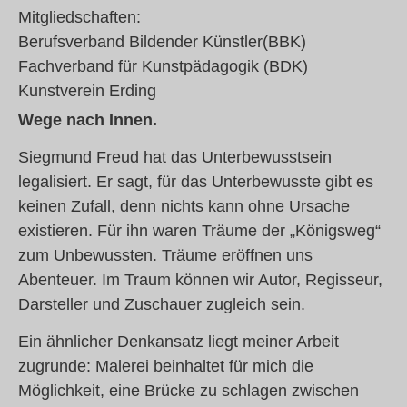
Mitgliedschaften:
Berufsverband Bildender Künstler(BBK)
Fachverband für Kunstpädagogik (BDK)
Kunstverein Erding
Wege nach Innen.
Siegmund Freud hat das Unterbewusstsein
legalisiert. Er sagt, für das Unterbewusste gibt es
keinen Zufall, denn nichts kann ohne Ursache
existieren. Für ihn waren Träume der „Königsweg“
zum Unbewussten. Träume eröffnen uns
Abenteuer. Im Traum können wir Autor, Regisseur,
Darsteller und Zuschauer zugleich sein.
Ein ähnlicher Denkansatz liegt meiner Arbeit
zugrunde: Malerei beinhaltet für mich die
Möglichkeit, eine Brücke zu schlagen zwischen