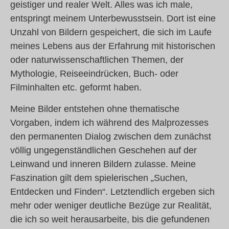
geistiger und realer Welt. Alles was ich male,
entspringt meinem Unterbewusstsein. Dort ist eine
Unzahl von Bildern gespeichert, die sich im Laufe
meines Lebens aus der Erfahrung mit historischen
oder naturwissenschaftlichen Themen, der
Mythologie, Reiseeindrücken, Buch- oder
Filminhalten etc. geformt haben.
Meine Bilder entstehen ohne thematische
Vorgaben, indem ich während des Malprozesses
den permanenten Dialog zwischen dem zunächst
völlig ungegenständlichen Geschehen auf der
Leinwand und inneren Bildern zulasse. Meine
Faszination gilt dem spielerischen „Suchen,
Entdecken und Finden“. Letztendlich ergeben sich
mehr oder weniger deutliche Bezüge zur Realität,
die ich so weit herausarbeite, bis die gefundenen