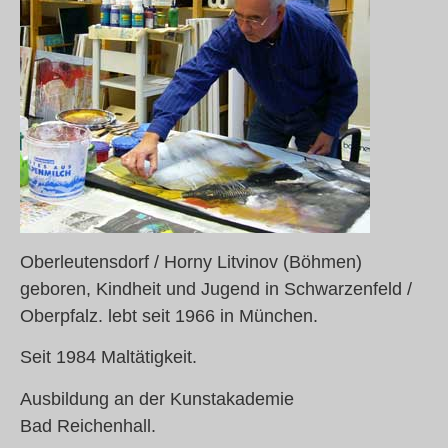
Oberleutensdorf / Horny Litvinov (Böhmen)
geboren, Kindheit und Jugend in Schwarzenfeld /
Oberpfalz. lebt seit 1966 in München.
Seit 1984 Maltätigkeit.
Ausbildung an der Kunstakademie
Bad Reichenhall.